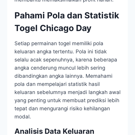
Pahami Pola dan Statistik
Togel Chicago Day
Setiap permainan togel memiliki pola
keluaran angka tertentu. Pola ini tidak
selalu acak sepenuhnya, karena beberapa
angka cenderung muncul lebih sering
dibandingkan angka lainnya. Memahami
pola dan mempelajari statistik hasil
keluaran sebelumnya menjadi langkah awal
yang penting untuk membuat prediksi lebih
tepat dan mengurangi risiko kehilangan
modal.
Analisis Data Keluaran