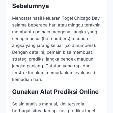
Sebelumnya
Mencatat hasil keluaran Togel Chicago Day
selama beberapa hari atau minggu terakhir
membantu pemain mengenali angka yang
sering muncul (hot numbers) maupun
angka yang jarang keluar (cold numbers).
Dengan data ini, pemain bisa membuat
strategi prediksi jangka pendek maupun
jangka panjang. Catatan yang rapi dan
terstruktur akan memudahkan evaluasi di
kemudian hari.
Gunakan Alat Prediksi Online
Selain analisis manual, kini tersedia
berbagai situs dan aplikasi prediksi togel