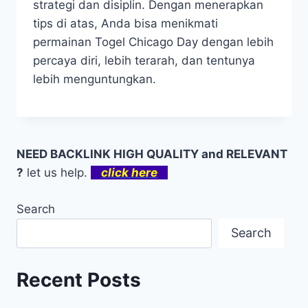
strategi dan disiplin. Dengan menerapkan
tips di atas, Anda bisa menikmati
permainan Togel Chicago Day dengan lebih
percaya diri, lebih terarah, dan tentunya
lebih menguntungkan.
NEED BACKLINK HIGH QUALITY and RELEVANT
?
let us help.
click here
Search
Search
Recent Posts