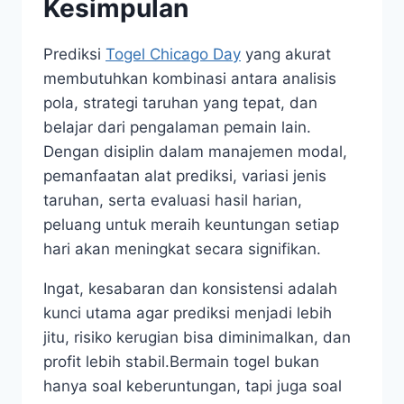
Kesimpulan
Prediksi
Togel Chicago Day
yang akurat
membutuhkan kombinasi antara analisis
pola, strategi taruhan yang tepat, dan
belajar dari pengalaman pemain lain.
Dengan disiplin dalam manajemen modal,
pemanfaatan alat prediksi, variasi jenis
taruhan, serta evaluasi hasil harian,
peluang untuk meraih keuntungan setiap
hari akan meningkat secara signifikan.
Ingat, kesabaran dan konsistensi adalah
kunci utama agar prediksi menjadi lebih
jitu, risiko kerugian bisa diminimalkan, dan
profit lebih stabil.Bermain togel bukan
hanya soal keberuntungan, tapi juga soal