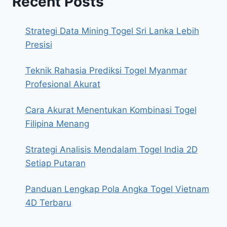
Recent Posts
Strategi Data Mining Togel Sri Lanka Lebih
Presisi
Teknik Rahasia Prediksi Togel Myanmar
Profesional Akurat
Cara Akurat Menentukan Kombinasi Togel
Filipina Menang
Strategi Analisis Mendalam Togel India 2D
Setiap Putaran
Panduan Lengkap Pola Angka Togel Vietnam
4D Terbaru