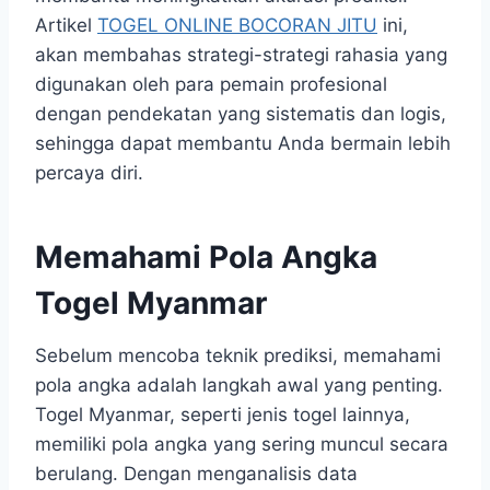
Artikel
TOGEL ONLINE BOCORAN JITU
ini,
akan membahas strategi-strategi rahasia yang
digunakan oleh para pemain profesional
dengan pendekatan yang sistematis dan logis,
sehingga dapat membantu Anda bermain lebih
percaya diri.
Memahami Pola Angka
Togel Myanmar
Sebelum mencoba teknik prediksi, memahami
pola angka adalah langkah awal yang penting.
Togel Myanmar, seperti jenis togel lainnya,
memiliki pola angka yang sering muncul secara
berulang. Dengan menganalisis data