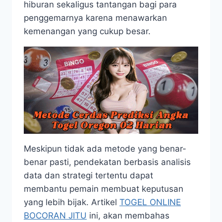
hiburan sekaligus tantangan bagi para
penggemarnya karena menawarkan
kemenangan yang cukup besar.
Meskipun tidak ada metode yang benar-
benar pasti, pendekatan berbasis analisis
data dan strategi tertentu dapat
membantu pemain membuat keputusan
yang lebih bijak. Artikel
TOGEL ONLINE
BOCORAN JITU
ini, akan membahas