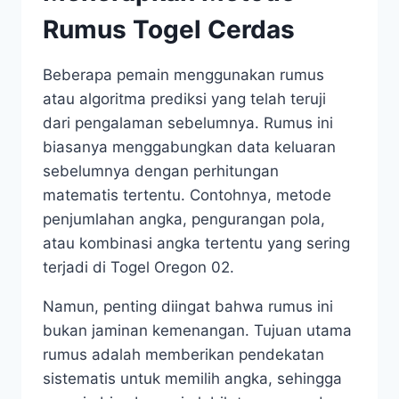
Rumus Togel Cerdas
Beberapa pemain menggunakan rumus
atau algoritma prediksi yang telah teruji
dari pengalaman sebelumnya. Rumus ini
biasanya menggabungkan data keluaran
sebelumnya dengan perhitungan
matematis tertentu. Contohnya, metode
penjumlahan angka, pengurangan pola,
atau kombinasi angka tertentu yang sering
terjadi di Togel Oregon 02.
Namun, penting diingat bahwa rumus ini
bukan jaminan kemenangan. Tujuan utama
rumus adalah memberikan pendekatan
sistematis untuk memilih angka, sehingga