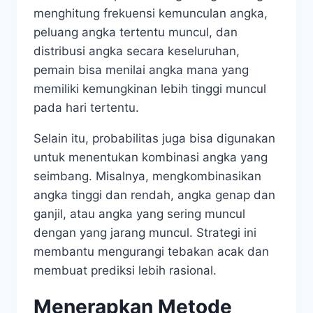
menghitung frekuensi kemunculan angka,
peluang angka tertentu muncul, dan
distribusi angka secara keseluruhan,
pemain bisa menilai angka mana yang
memiliki kemungkinan lebih tinggi muncul
pada hari tertentu.
Selain itu, probabilitas juga bisa digunakan
untuk menentukan kombinasi angka yang
seimbang. Misalnya, mengkombinasikan
angka tinggi dan rendah, angka genap dan
ganjil, atau angka yang sering muncul
dengan yang jarang muncul. Strategi ini
membantu mengurangi tebakan acak dan
membuat prediksi lebih rasional.
Menerapkan Metode