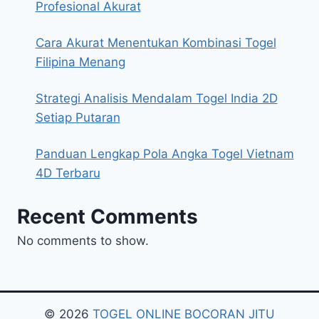
Profesional Akurat
Cara Akurat Menentukan Kombinasi Togel
Filipina Menang
Strategi Analisis Mendalam Togel India 2D
Setiap Putaran
Panduan Lengkap Pola Angka Togel Vietnam
4D Terbaru
Recent Comments
No comments to show.
© 2026
TOGEL ONLINE BOCORAN JITU