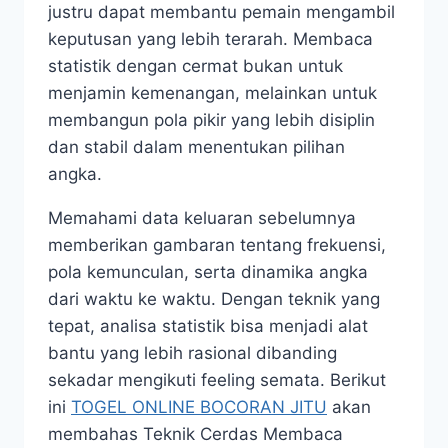
justru dapat membantu pemain mengambil
keputusan yang lebih terarah. Membaca
statistik dengan cermat bukan untuk
menjamin kemenangan, melainkan untuk
membangun pola pikir yang lebih disiplin
dan stabil dalam menentukan pilihan
angka.
Memahami data keluaran sebelumnya
memberikan gambaran tentang frekuensi,
pola kemunculan, serta dinamika angka
dari waktu ke waktu. Dengan teknik yang
tepat, analisa statistik bisa menjadi alat
bantu yang lebih rasional dibanding
sekadar mengikuti feeling semata. Berikut
ini
TOGEL ONLINE BOCORAN JITU
akan
membahas Teknik Cerdas Membaca