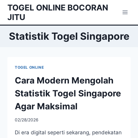
Skip
TOGEL ONLINE BOCORAN
to
JITU
content
Statistik Togel Singapore
TOGEL ONLINE
Cara Modern Mengolah
Statistik Togel Singapore
Agar Maksimal
02/28/2026
Di era digital seperti sekarang, pendekatan