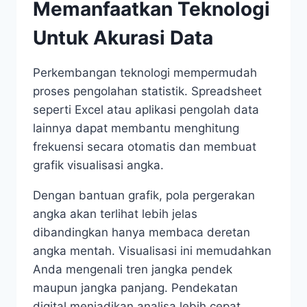
Memanfaatkan Teknologi
Untuk Akurasi Data
Perkembangan teknologi mempermudah
proses pengolahan statistik. Spreadsheet
seperti Excel atau aplikasi pengolah data
lainnya dapat membantu menghitung
frekuensi secara otomatis dan membuat
grafik visualisasi angka.
Dengan bantuan grafik, pola pergerakan
angka akan terlihat lebih jelas
dibandingkan hanya membaca deretan
angka mentah. Visualisasi ini memudahkan
Anda mengenali tren jangka pendek
maupun jangka panjang. Pendekatan
digital menjadikan analisa lebih cepat,