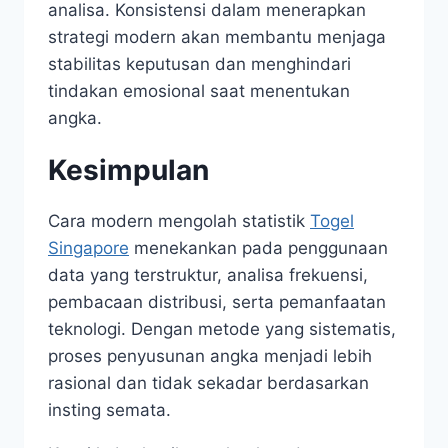
analisa. Konsistensi dalam menerapkan
strategi modern akan membantu menjaga
stabilitas keputusan dan menghindari
tindakan emosional saat menentukan
angka.
Kesimpulan
Cara modern mengolah statistik
Togel
Singapore
menekankan pada penggunaan
data yang terstruktur, analisa frekuensi,
pembacaan distribusi, serta pemanfaatan
teknologi. Dengan metode yang sistematis,
proses penyusunan angka menjadi lebih
rasional dan tidak sekadar berdasarkan
insting semata.