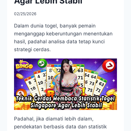
Agar Lebih Stabil
02/25/2026
Dalam dunia togel, banyak pemain
menganggap keberuntungan menentukan
hasil, padahal analisa data tetap kunci
strategi cerdas.
Padahal, jika diamati lebih dalam,
pendekatan berbasis data dan statistik