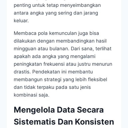
penting untuk tetap menyeimbangkan
antara angka yang sering dan jarang
keluar.
Membaca pola kemunculan juga bisa
dilakukan dengan membandingkan hasil
mingguan atau bulanan. Dari sana, terlihat
apakah ada angka yang mengalami
peningkatan frekuensi atau justru menurun
drastis. Pendekatan ini membantu
membangun strategi yang lebih fleksibel
dan tidak terpaku pada satu jenis
kombinasi saja.
Mengelola Data Secara
Sistematis Dan Konsisten