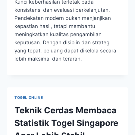
Kunci keberhasilan terletak pada
konsistensi dan evaluasi berkelanjutan.
Pendekatan modern bukan menjanjikan
kepastian hasil, tetapi membantu
meningkatkan kualitas pengambilan
keputusan. Dengan disiplin dan strategi
yang tepat, peluang dapat dikelola secara
lebih maksimal dan terarah.
TOGEL ONLINE
Teknik Cerdas Membaca
Statistik Togel Singapore