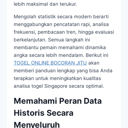
lebih maksimal dan terukur.
Mengolah statistik secara modern berarti
menggabungkan pencatatan rapi, analisa
frekuensi, pembacaan tren, hingga evaluasi
berkelanjutan. Semua langkah ini
membantu pemain memahami dinamika
angka secara lebih mendalam. Berikut ini
TOGEL ONLINE BOCORAN JITU
akan
memberi panduan lengkap yang bisa Anda
terapkan untuk meningkatkan kualitas
analisa togel Singapore secara optimal.
Memahami Peran Data
Historis Secara
Menyeluruh