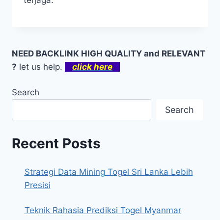
NEED BACKLINK HIGH QUALITY and RELEVANT
?
let us help.
click here
Search
Search
Recent Posts
Strategi Data Mining Togel Sri Lanka Lebih
Presisi
Teknik Rahasia Prediksi Togel Myanmar