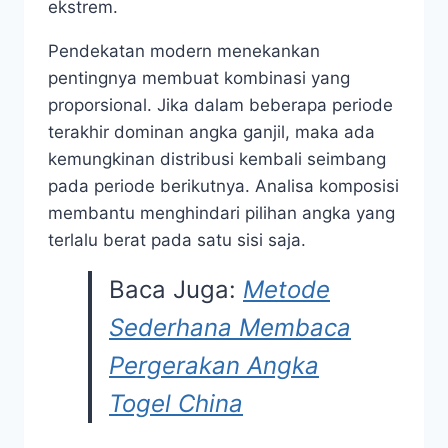
ekstrem.
Pendekatan modern menekankan
pentingnya membuat kombinasi yang
proporsional. Jika dalam beberapa periode
terakhir dominan angka ganjil, maka ada
kemungkinan distribusi kembali seimbang
pada periode berikutnya. Analisa komposisi
membantu menghindari pilihan angka yang
terlalu berat pada satu sisi saja.
Baca Juga:
Metode
Sederhana Membaca
Pergerakan Angka
Togel China