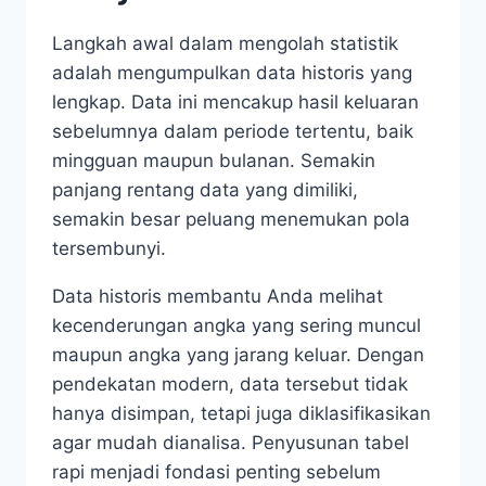
Langkah awal dalam mengolah statistik
adalah mengumpulkan data historis yang
lengkap. Data ini mencakup hasil keluaran
sebelumnya dalam periode tertentu, baik
mingguan maupun bulanan. Semakin
panjang rentang data yang dimiliki,
semakin besar peluang menemukan pola
tersembunyi.
Data historis membantu Anda melihat
kecenderungan angka yang sering muncul
maupun angka yang jarang keluar. Dengan
pendekatan modern, data tersebut tidak
hanya disimpan, tetapi juga diklasifikasikan
agar mudah dianalisa. Penyusunan tabel
rapi menjadi fondasi penting sebelum