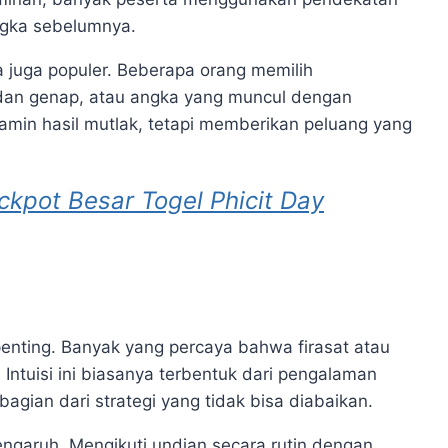
angka sebelumnya.
a juga populer. Beberapa orang memilih
 dan genap, atau angka yang muncul dengan
jamin hasil mutlak, tetapi memberikan peluang yang
kpot Besar Togel Phicit Day
an penting. Banyak yang percaya bahwa firasat atau
Intuisi ini biasanya terbentuk dari pengalaman
agian dari strategi yang tidak bisa diabaikan.
ngaruh. Mengikuti undian secara rutin dengan