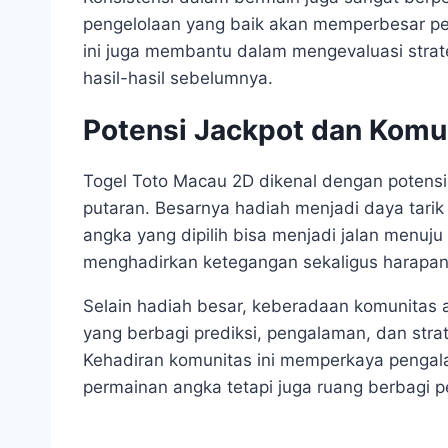
pengelolaan yang baik akan memperbesar pe
ini juga membantu dalam mengevaluasi stra
hasil-hasil sebelumnya.
Potensi Jackpot dan Komun
Togel Toto Macau 2D dikenal dengan potensi 
putaran. Besarnya hadiah menjadi daya tari
angka yang dipilih bisa menjadi jalan menuj
menghadirkan ketegangan sekaligus harapan
Selain hadiah besar, keberadaan komunitas 
yang berbagi prediksi, pengalaman, dan strat
Kehadiran komunitas ini memperkaya penga
permainan angka tetapi juga ruang berbagi p