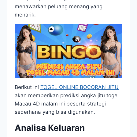
menawarkan peluang menang yang
menarik.
Berikut ini
TOGEL ONLINE BOCORAN JITU
akan memberikan prediksi angka jitu togel
Macau 4D malam ini beserta strategi
sederhana yang bisa digunakan.
Analisa Keluaran